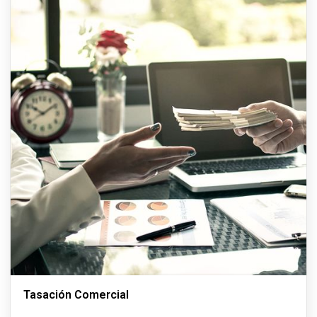
Tasación Comercial