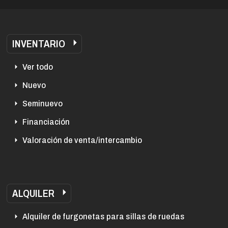
INVENTARIO
Ver todo
Nuevo
Seminuevo
Financiación
Valoración de venta/intercambio
ALQUILER
Alquiler de furgonetas para sillas de ruedas