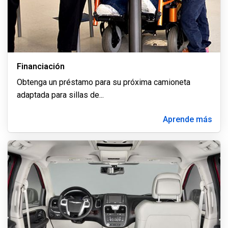
Financiación
Obtenga un préstamo para su próxima camioneta
adaptada para sillas de
...
Aprende más