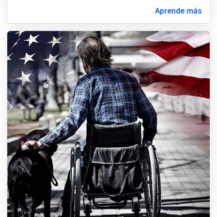
Aprende más