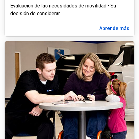
Evaluación de las necesidades de movilidad • Su
decisión de considerar
...
Aprende más