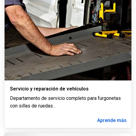
Servicio y reparación de vehículos
Departamento de servicio completo para furgonetas
con sillas de ruedas
...
Aprende más