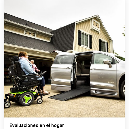
Evaluaciones en el hogar