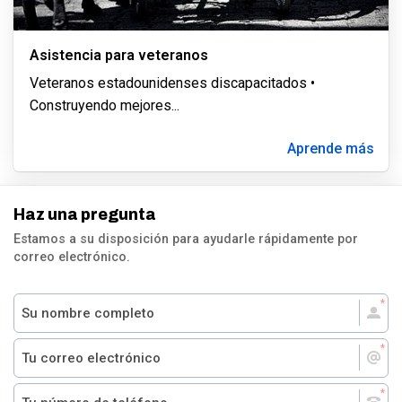
Asistencia para veteranos
Veteranos estadounidenses discapacitados •
Construyendo mejores
...
Aprende más
Haz una pregunta
Estamos a su disposición para ayudarle rápidamente por
correo electrónico.