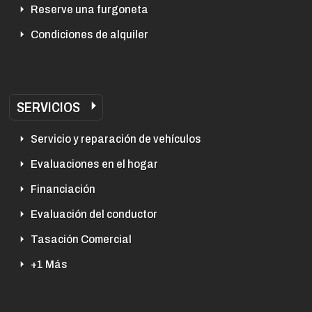
Reserve una furgoneta
Condiciones de alquiler
SERVICIOS
Servicio y reparación de vehículos
Evaluaciones en el hogar
Financiación
Evaluación del conductor
Tasación Comercial
+1 Más