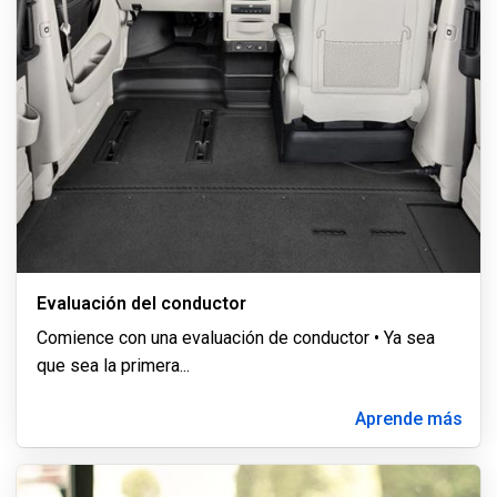
Evaluación del conductor
Comience con una evaluación de conductor • Ya sea
que sea la primera
...
Aprende más