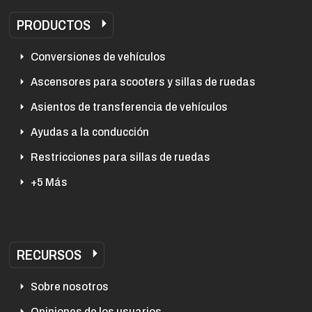
PRODUCTOS
Conversiones de vehículos
Ascensores para scooters y sillas de ruedas
Asientos de transferencia de vehículos
Ayudas a la conducción
Restricciones para sillas de ruedas
+5 Más
RECURSOS
Sobre nosotros
Opiniones de los usuarios