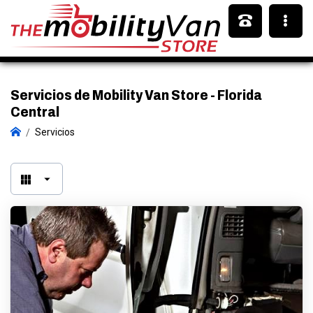
Servicios de Mobility Van Store - Florida
Central
Servicios