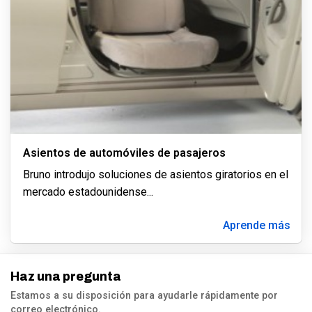
Asientos de automóviles de pasajeros
Bruno introdujo soluciones de asientos giratorios en el
mercado estadounidense
...
Aprende más
Haz una pregunta
Estamos a su disposición para ayudarle rápidamente por
correo electrónico.