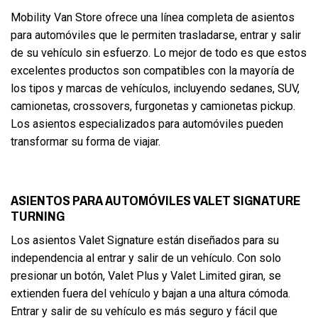
Mobility Van Store ofrece una línea completa de asientos
para automóviles que le permiten trasladarse, entrar y salir
de su vehículo sin esfuerzo. Lo mejor de todo es que estos
excelentes productos son compatibles con la mayoría de
los tipos y marcas de vehículos, incluyendo sedanes, SUV,
camionetas, crossovers, furgonetas y camionetas pickup.
Los asientos especializados para automóviles pueden
transformar su forma de viajar.
ASIENTOS PARA AUTOMÓVILES VALET SIGNATURE
TURNING
Los asientos Valet Signature están diseñados para su
independencia al entrar y salir de un vehículo. Con solo
presionar un botón, Valet Plus y Valet Limited giran, se
extienden fuera del vehículo y bajan a una altura cómoda.
Entrar y salir de su vehículo es más seguro y fácil que