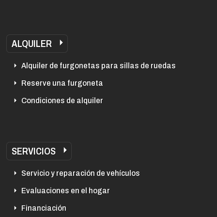
ALQUILER
Alquiler de furgonetas para sillas de ruedas
Reserve una furgoneta
Condiciones de alquiler
SERVICIOS
Servicio y reparación de vehículos
Evaluaciones en el hogar
Financiación