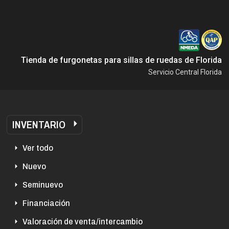
Tienda de furgonetas para sillas de ruedas de Florida
Servicio Central Florida
INVENTARIO
Ver todo
Nuevo
Seminuevo
Financiación
Valoración de venta/intercambio