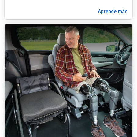
Aprende más