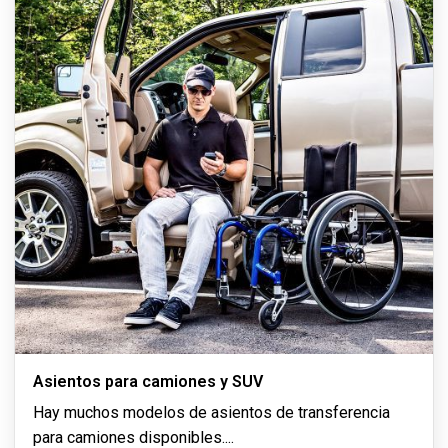
Asientos para camiones y SUV
Hay muchos modelos de asientos de transferencia
para camiones disponibles.
...