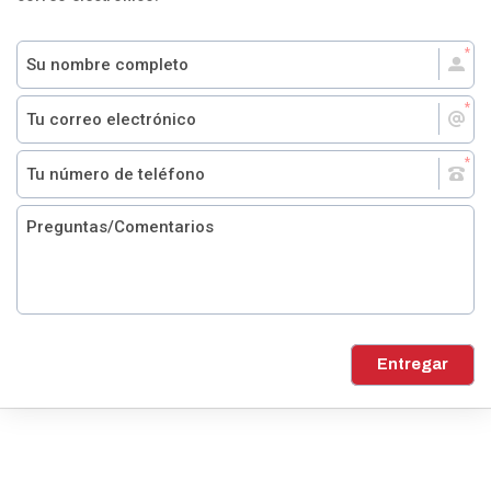
Entregar