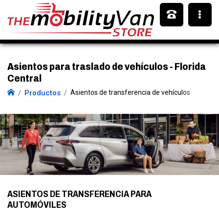
Asientos para traslado de vehículos - Florida
Central
Productos
Asientos de transferencia de vehículos
ASIENTOS DE TRANSFERENCIA PARA
AUTOMÓVILES