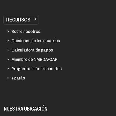
RECURSOS
Sobre nosotros
Opiniones de los usuarios
Calculadora de pagos
Miembro de NMEDA/QAP
Preguntas más frecuentes
+2 Más
NUESTRA UBICACIÓN