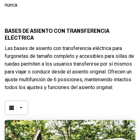
nunca.
BASES DE ASIENTO CON TRANSFERENCIA
ELÉCTRICA
Las bases de asiento con transferencia eléctrica para
furgonetas de tamaño completo y accesibles para sillas de
ruedas permiten a los usuarios transferirse por sí mismos
para viajar o conducir desde el asiento original. Ofrecen un
ajuste multifunción de 6 posiciones, manteniendo intactos
todos los ajustes y funciones del asiento original.