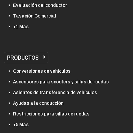
Evaluación del conductor
Tasación Comercial
+1 Más
PRODUCTOS
Conversiones de vehículos
Ascensores para scooters y sillas de ruedas
Asientos de transferencia de vehículos
Ayudas a la conducción
Restricciones para sillas de ruedas
+5 Más