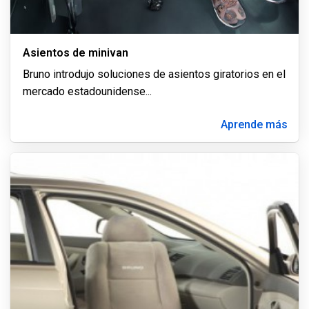
Asientos de minivan
Bruno introdujo soluciones de asientos giratorios en el
mercado estadounidense
...
Aprende más