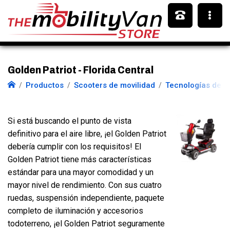
Golden Patriot - Florida Central
Productos
Scooters de movilidad
Tecnologías de o
Si está buscando el punto de vista
definitivo para el aire libre, ¡el Golden Patriot
debería cumplir con los requisitos! El
Golden Patriot tiene más características
estándar para una mayor comodidad y un
mayor nivel de rendimiento. Con sus cuatro
ruedas, suspensión independiente, paquete
completo de iluminación y accesorios
todoterreno, ¡el Golden Patriot seguramente