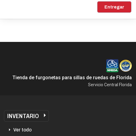
Entregar
Tienda de furgonetas para sillas de ruedas de Florida
Servicio Central Florida
INVENTARIO
Ver todo