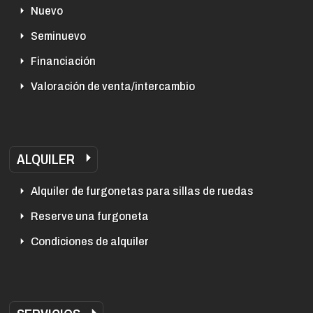
Nuevo
Seminuevo
Financiación
Valoración de venta/intercambio
ALQUILER
Alquiler de furgonetas para sillas de ruedas
Reserve una furgoneta
Condiciones de alquiler