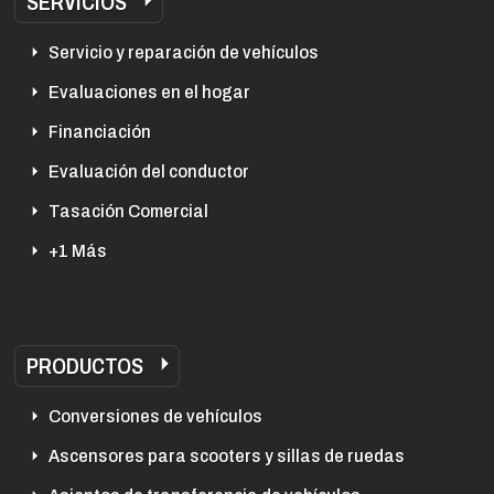
SERVICIOS
Servicio y reparación de vehículos
Evaluaciones en el hogar
Financiación
Evaluación del conductor
Tasación Comercial
+1 Más
PRODUCTOS
Conversiones de vehículos
Ascensores para scooters y sillas de ruedas