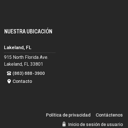
NUESTRA UBICACIÓN
Lakeland, FL
915 North Florida Ave.
Lakeland, FL 33801
(863) 688-3900
Contacto
Política de privacidad
Contáctenos
Inicio de sesión de usuario