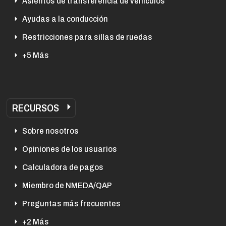
Asientos de transferencia de vehículos
Ayudas a la conducción
Restricciones para sillas de ruedas
+5 Más
RECURSOS
Sobre nosotros
Opiniones de los usuarios
Calculadora de pagos
Miembro de NMEDA/QAP
Preguntas más frecuentes
+2 Más