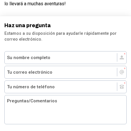
lo llevará a muchas aventuras!
Haz una pregunta
Estamos a su disposición para ayudarle rápidamente por
correo electrónico.