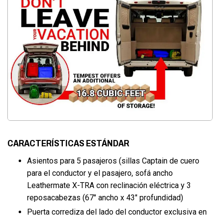
CARACTERÍSTICAS ESTÁNDAR
Asientos para 5 pasajeros (sillas Captain de cuero
para el conductor y el pasajero, sofá ancho
Leathermate X-TRA con reclinación eléctrica y 3
reposacabezas (67″ ancho x 43″ profundidad)
Puerta corrediza del lado del conductor exclusiva en