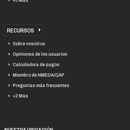
+5 Más
RECURSOS
Sobre nosotros
Opiniones de los usuarios
Calculadora de pagos
Miembro de NMEDA/QAP
Preguntas más frecuentes
+2 Más