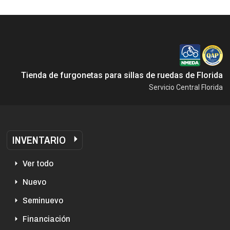
Tienda de furgonetas para sillas de ruedas de Florida
Servicio Central Florida
INVENTARIO
Ver todo
Nuevo
Seminuevo
Financiación