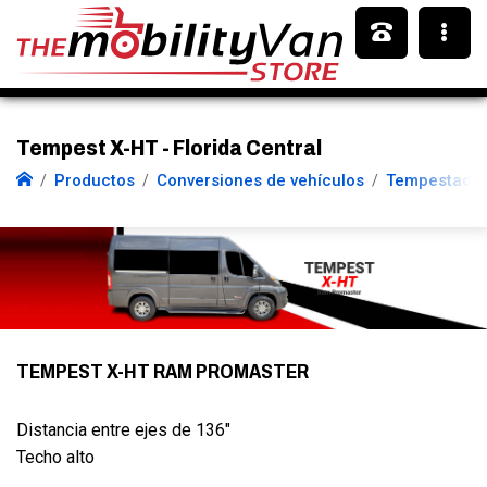
Tempest X-HT - Florida Central
Productos
Conversiones de vehículos
Tempestad
TEMPEST X-HT RAM PROMASTER
Distancia entre ejes de 136"
Techo alto