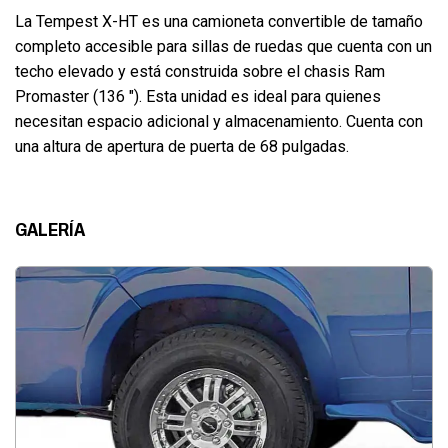
La Tempest X-HT es una camioneta convertible de tamaño
completo accesible para sillas de ruedas que cuenta con un
techo elevado y está construida sobre el chasis Ram
Promaster (136 ″). Esta unidad es ideal para quienes
necesitan espacio adicional y almacenamiento. Cuenta con
una altura de apertura de puerta de 68 pulgadas.
GALERÍA