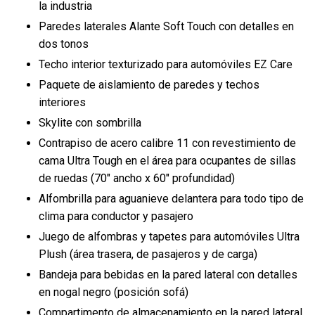
la industria
Paredes laterales Alante Soft Touch con detalles en
dos tonos
Techo interior texturizado para automóviles EZ Care
Paquete de aislamiento de paredes y techos
interiores
Skylite con sombrilla
Contrapiso de acero calibre 11 con revestimiento de
cama Ultra Tough en el área para ocupantes de sillas
de ruedas (70″ ancho x 60″ profundidad)
Alfombrilla para aguanieve delantera para todo tipo de
clima para conductor y pasajero
Juego de alfombras y tapetes para automóviles Ultra
Plush (área trasera, de pasajeros y de carga)
Bandeja para bebidas en la pared lateral con detalles
en nogal negro (posición sofá)
Compartimento de almacenamiento en la pared lateral