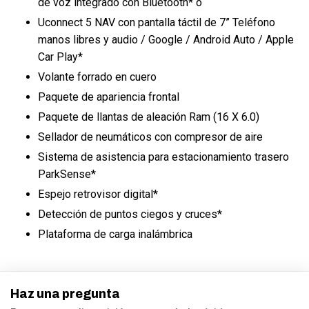
de voz integrado con Bluetooth* o
Uconnect 5 NAV con pantalla táctil de 7” Teléfono
manos libres y audio / Google / Android Auto / Apple
Car Play*
Volante forrado en cuero
Paquete de apariencia frontal
Paquete de llantas de aleación Ram (16 X 6.0)
Sellador de neumáticos con compresor de aire
Sistema de asistencia para estacionamiento trasero
ParkSense*
Espejo retrovisor digital*
Detección de puntos ciegos y cruces*
Plataforma de carga inalámbrica
Haz una pregunta