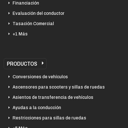
Financiación
Evaluación del conductor
Tasación Comercial
+1 Más
PRODUCTOS
Conversiones de vehículos
Ascensores para scooters y sillas de ruedas
Asientos de transferencia de vehículos
Ayudas a la conducción
Restricciones para sillas de ruedas