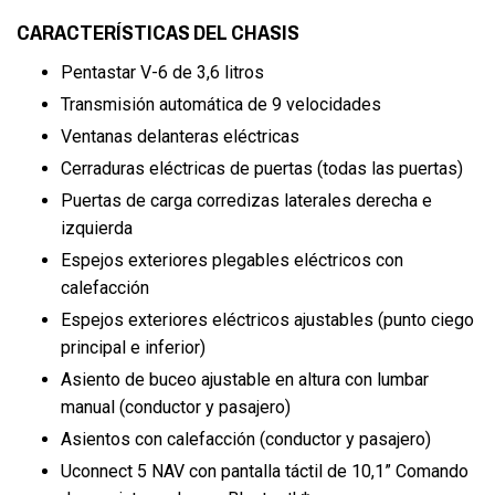
CARACTERÍSTICAS DEL CHASIS
Pentastar V-6 de 3,6 litros
Transmisión automática de 9 velocidades
Ventanas delanteras eléctricas
Cerraduras eléctricas de puertas (todas las puertas)
Puertas de carga corredizas laterales derecha e
izquierda
Espejos exteriores plegables eléctricos con
calefacción
Espejos exteriores eléctricos ajustables (punto ciego
principal e inferior)
Asiento de buceo ajustable en altura con lumbar
manual (conductor y pasajero)
Asientos con calefacción (conductor y pasajero)
Uconnect 5 NAV con pantalla táctil de 10,1” Comando