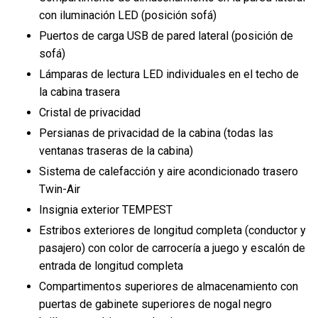
con iluminación LED (posición sofá)
Puertos de carga USB de pared lateral (posición de
sofá)
Lámparas de lectura LED individuales en el techo de
la cabina trasera
Cristal de privacidad
Persianas de privacidad de la cabina (todas las
ventanas traseras de la cabina)
Sistema de calefacción y aire acondicionado trasero
Twin-Air
Insignia exterior TEMPEST
Estribos exteriores de longitud completa (conductor y
pasajero) con color de carrocería a juego y escalón de
entrada de longitud completa
Compartimentos superiores de almacenamiento con
puertas de gabinete superiores de nogal negro