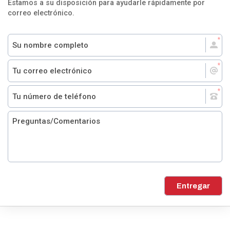
Estamos a su disposición para ayudarle rápidamente por
correo electrónico.
Entregar