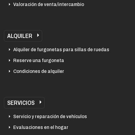
Valoración de venta/intercambio
ALQUILER
Alquiler de furgonetas para sillas de ruedas
Reserve una furgoneta
Condiciones de alquiler
SERVICIOS
Servicio y reparación de vehículos
Evaluaciones en el hogar