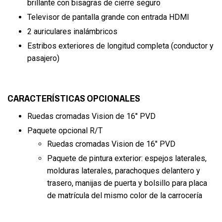
brillante con bisagras de cierre seguro
Televisor de pantalla grande con entrada HDMI
2 auriculares inalámbricos
Estribos exteriores de longitud completa (conductor y
pasajero)
CARACTERÍSTICAS OPCIONALES
Ruedas cromadas Vision de 16″ PVD
Paquete opcional R/T
Ruedas cromadas Vision de 16″ PVD
Paquete de pintura exterior: espejos laterales,
molduras laterales, parachoques delantero y
trasero, manijas de puerta y bolsillo para placa
de matrícula del mismo color de la carrocería