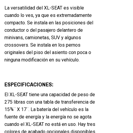
La versatilidad del XL-SEAT es visible
cuando lo ves, ya que es extremadamente
compacto. Se instala en las posiciones del
conductor o del pasajero delantero de
minivans, camionetas, SUV y algunos
crossovers. Se instala en los pernos
originales del piso del asiento con poca o
ninguna modificación en su vehículo.
ESPECIFICACIONES:
El XL-SEAT tiene una capacidad de peso de
275 libras con una tabla de transferencia de
15¾¨ X 17¨. La batería del vehículo es la
fuente de energía y la energía no se agota
cuando el XL-SEAT no está en uso. Hay tres
colores de acabado opcionales disponibles