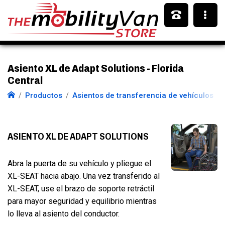
Asiento XL de Adapt Solutions - Florida
Central
Productos
Asientos de transferencia de vehículos
ASIENTO XL DE ADAPT SOLUTIONS
Abra la puerta de su vehículo y pliegue el
XL-SEAT hacia abajo. Una vez transferido al
XL-SEAT, use el brazo de soporte retráctil
para mayor seguridad y equilibrio mientras
lo lleva al asiento del conductor.