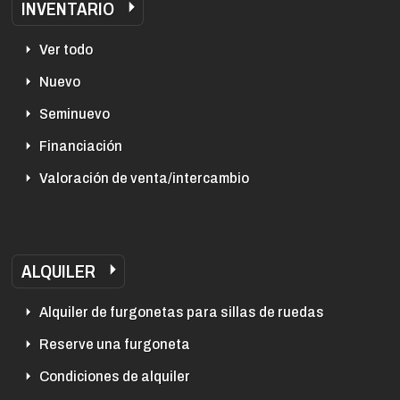
INVENTARIO
Ver todo
Nuevo
Seminuevo
Financiación
Valoración de venta/intercambio
ALQUILER
Alquiler de furgonetas para sillas de ruedas
Reserve una furgoneta
Condiciones de alquiler