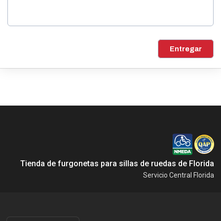
Entregar
Tienda de furgonetas para sillas de ruedas de Florida
Servicio Central Florida