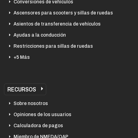
Conversiones de vehículos
Ascensores para scooters y sillas de ruedas
Asientos de transferencia de vehículos
Ayudas a la conducción
Restricciones para sillas de ruedas
+5 Más
RECURSOS
Sobre nosotros
Opiniones de los usuarios
Calculadora de pagos
Miembro de NMEDA/QAP