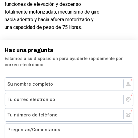
funciones de elevación y descenso
totalmente motorizadas, mecanismo de giro
hacia adentro y hacia afuera motorizado y
una capacidad de peso de 75 libras.
Haz una pregunta
Estamos a su disposición para ayudarle rápidamente por
correo electrónico.