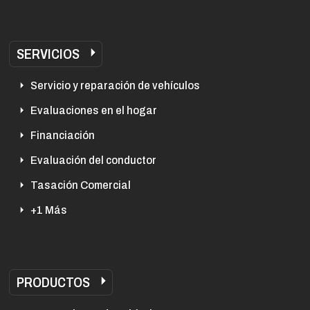
SERVICIOS
Servicio y reparación de vehículos
Evaluaciones en el hogar
Financiación
Evaluación del conductor
Tasación Comercial
+1 Más
PRODUCTOS