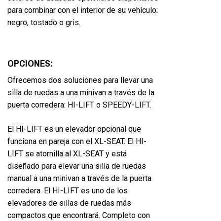
para combinar con el interior de su vehículo:
negro, tostado o gris.
OPCIONES:
Ofrecemos dos soluciones para llevar una
silla de ruedas a una minivan a través de la
puerta corredera: HI-LIFT o SPEEDY-LIFT.
El HI-LIFT es un elevador opcional que
funciona en pareja con el XL-SEAT. El HI-
LIFT se atornilla al XL-SEAT y está
diseñado para elevar una silla de ruedas
manual a una minivan a través de la puerta
corredera. El HI-LIFT es uno de los
elevadores de sillas de ruedas más
compactos que encontrará. Completo con