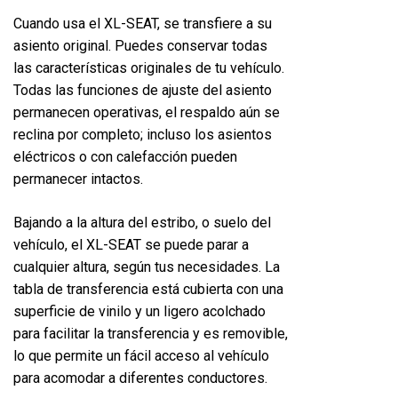
Cuando usa el XL-SEAT, se transfiere a su
asiento original. Puedes conservar todas
las características originales de tu vehículo.
Todas las funciones de ajuste del asiento
permanecen operativas, el respaldo aún se
reclina por completo; incluso los asientos
eléctricos o con calefacción pueden
permanecer intactos.
Bajando a la altura del estribo, o suelo del
vehículo, el XL-SEAT se puede parar a
cualquier altura, según tus necesidades. La
tabla de transferencia está cubierta con una
superficie de vinilo y un ligero acolchado
para facilitar la transferencia y es removible,
lo que permite un fácil acceso al vehículo
para acomodar a diferentes conductores.